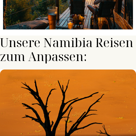
Unsere Namibia Reisen
zum Anpassen:
Route ansehen