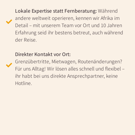
Lokale Expertise statt Fernberatung:
Während
andere weltweit operieren, kennen wir Afrika im
Detail – mit unserem Team vor Ort und 10 Jahren
Erfahrung seid ihr bestens betreut, auch während
der Reise.
Direkter Kontakt vor Ort:
Grenzübertritte, Mietwagen, Routenänderungen?
Für uns Alltag! Wir lösen alles schnell und flexibel –
ihr habt bei uns direkte Ansprechpartner, keine
Hotline.