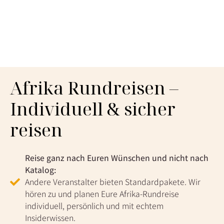
Afrika Rundreisen –
Individuell & sicher
reisen
Reise ganz nach Euren Wünschen und nicht nach
Katalog:
Andere Veranstalter bieten Standardpakete. Wir
hören zu und planen Eure Afrika-Rundreise
individuell, persönlich und mit echtem
Insiderwissen.