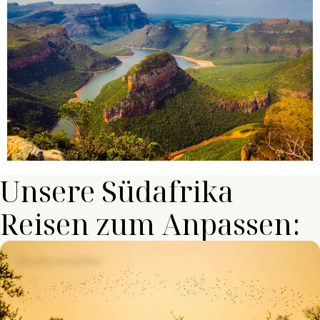
Unsere Südafrika
Reisen zum Anpassen:
Route ansehen