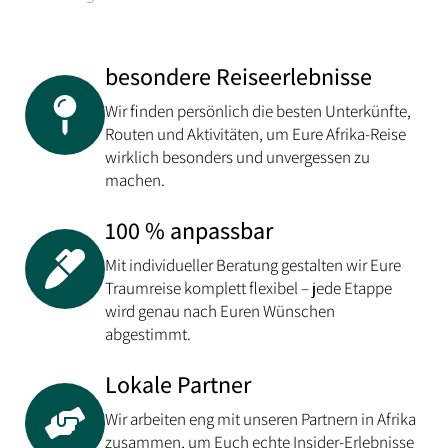
besondere Reiseerlebnisse
Wir finden persönlich die besten Unterkünfte,
Routen und Aktivitäten, um Eure Afrika-Reise
wirklich besonders und unvergessen zu
machen.
100 % anpassbar
Mit individueller Beratung gestalten wir Eure
Traumreise komplett flexibel – jede Etappe
wird genau nach Euren Wünschen
abgestimmt.
Lokale Partner
Wir arbeiten eng mit unseren Partnern in Afrika
zusammen, um Euch echte Insider-Erlebnisse