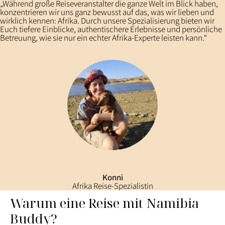
„Während große Reiseveranstalter die ganze Welt im Blick haben,
konzentrieren wir uns ganz bewusst auf das, was wir lieben und
wirklich kennen: Afrika. Durch unsere Spezialisierung bieten wir
Euch tiefere Einblicke, authentischere Erlebnisse und persönliche
Betreuung, wie sie nur ein echter Afrika-Experte leisten kann.“
Konni
Afrika Reise-Spezialistin
Warum eine Reise mit Namibia
Buddy?