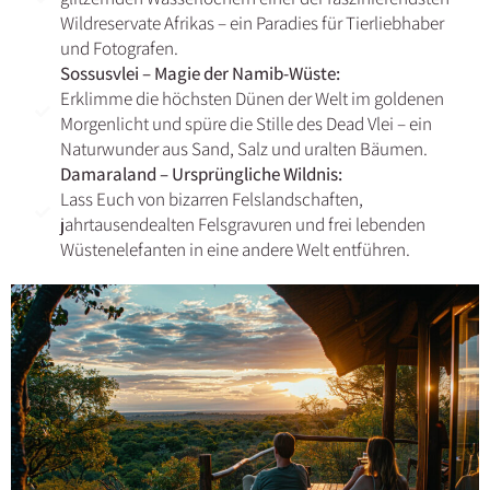
Wildreservate Afrikas – ein Paradies für Tierliebhaber
und Fotografen.
Sossusvlei – Magie der Namib-Wüste:
Erklimme die höchsten Dünen der Welt im goldenen
Morgenlicht und spüre die Stille des Dead Vlei – ein
Naturwunder aus Sand, Salz und uralten Bäumen.
Damaraland – Ursprüngliche Wildnis:
Lass Euch von bizarren Felslandschaften,
jahrtausendealten Felsgravuren und frei lebenden
Wüstenelefanten in eine andere Welt entführen.