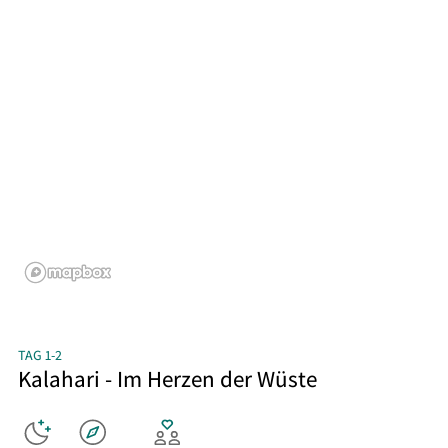
TAG 1-2
Kalahari - Im Herzen der Wüste