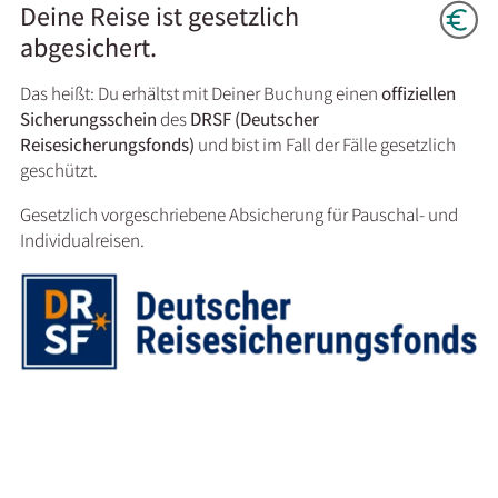
Deine Reise ist gesetzlich
abgesichert.
Das heißt: Du erhältst mit Deiner Buchung einen
offiziellen
Sicherungsschein
des
DRSF (Deutscher
Reisesicherungsfonds)
und bist im Fall der Fälle gesetzlich
geschützt.
Gesetzlich vorgeschriebene Absicherung für Pauschal- und
Individualreisen.