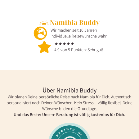
Wir machen seit 10 Jahren
individuelle Reisewünsche wahr.
★★★★★
4.9 von 5 Punkten: Sehr gut!
Über Namibia Buddy
Wir planen Deine persönliche Reise nach Namibia für Dich. Authentisch
personalisiert nach Deinen Wünschen. Kein Stress – völlig flexibel. Deine
Wünsche bilden die Grundlage.
Und das Beste: Unsere Beratung ist völlig kostenlos für Dich.