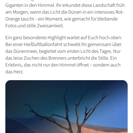
Giganten in den Himmel. Ihr erkundet diese Landschaft früh
am Morgen, wenn das Licht die Dünen in ein intensives Rot-
Orange taucht – ein Moment, wie gemacht für bleibende
Fotos und stille Zweisamkeit.
Ein ganz besonderes Highlight wartet auf Euch hoch oben:
Bei einer Heißluftballonfahrt schwebt Ihr gemeinsam über
das Dünenmeer, begleitet vom ersten Licht des Tages. Nur
das leise Zischen des Brenners unterbricht die Stille. Ein
Erlebnis, das nicht nur den Himmel öffnet – sondern auch
das Herz.