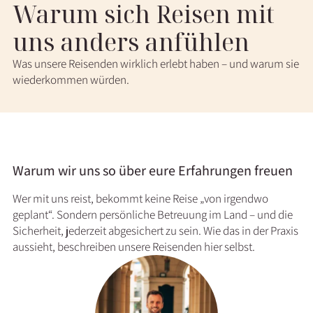
Warum sich Reisen mit
uns anders anfühlen
Was unsere Reisenden wirklich erlebt haben – und warum sie
wiederkommen würden.
Warum wir uns so über eure Erfahrungen freuen
Wer mit uns reist, bekommt keine Reise „von irgendwo
geplant“. Sondern persönliche Betreuung im Land – und die
Sicherheit, jederzeit abgesichert zu sein. Wie das in der Praxis
aussieht, beschreiben unsere Reisenden hier selbst.