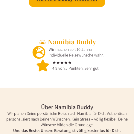
Wir machen seit 10 Jahren
individuelle Reisewünsche wahr.
★★★★★
4.9 von 5 Punkten: Sehr gut!
Über Namibia Buddy
Wir planen Deine persönliche Reise nach Namibia für Dich. Authentisch
personalisiert nach Deinen Wünschen. Kein Stress – völlig flexibel. Deine
Wünsche bilden die Grundlage.
Und das Beste: Unsere Beratung ist völlig kostenlos für Dich.