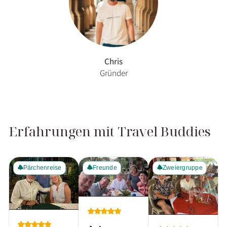
Chris
Gründer
Erfahrungen mit Travel Buddies
Pärchenreise
Freunde
Zweiergruppe