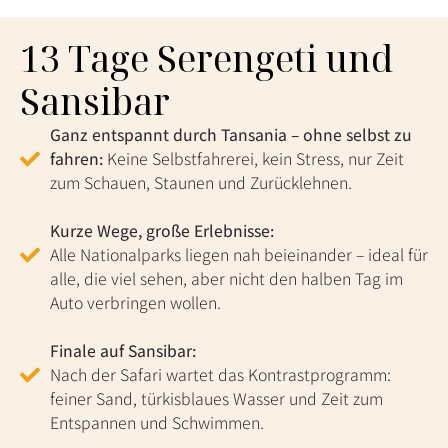
13 Tage Serengeti und
Sansibar
Ganz entspannt durch Tansania – ohne selbst zu
fahren:
Keine Selbstfahrerei, kein Stress, nur Zeit
zum Schauen, Staunen und Zurücklehnen.
Kurze Wege, große Erlebnisse:
Alle Nationalparks liegen nah beieinander – ideal für
alle, die viel sehen, aber nicht den halben Tag im
Auto verbringen wollen.
Finale auf Sansibar:
Nach der Safari wartet das Kontrastprogramm:
feiner Sand, türkisblaues Wasser und Zeit zum
Entspannen und Schwimmen.