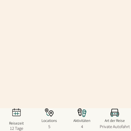
Locations
Aktivitäten
Art der Reise
Reisezeit
5
4
Private Autofahrt
12 Tage