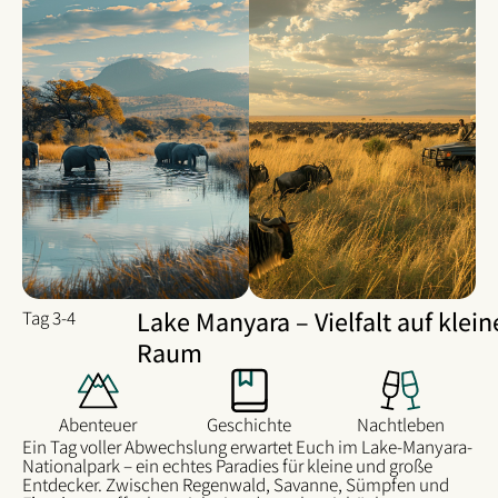
Lake Manyara – Vielfalt auf klei
Tag 3-4
Raum
Abenteuer
Geschichte
Nachtleben
Ein Tag voller Abwechslung erwartet Euch im Lake-Manyara-
Nationalpark – ein echtes Paradies für kleine und große
Entdecker. Zwischen Regenwald, Savanne, Sümpfen und