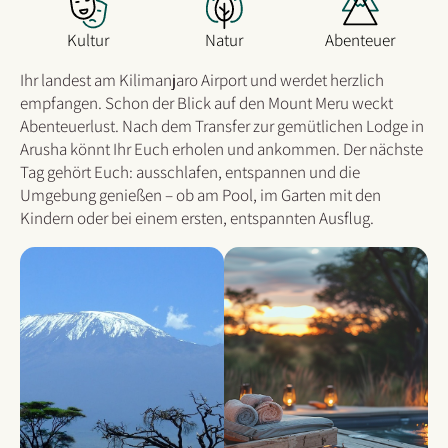
Kultur
Natur
Abenteuer
Ihr landest am Kilimanjaro Airport und werdet herzlich
empfangen. Schon der Blick auf den Mount Meru weckt
Abenteuerlust. Nach dem Transfer zur gemütlichen Lodge in
Arusha könnt Ihr Euch erholen und ankommen.
Der nächste
Tag gehört Euch: ausschlafen, entspannen und die
Umgebung genießen – ob am Pool, im Garten mit den
Kindern oder bei einem ersten, entspannten Ausflug.